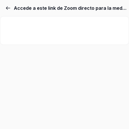
Accede a este link de Zoom directo para la meditación