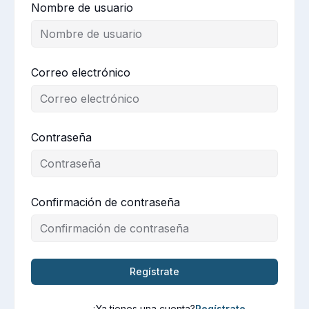
Nombre de usuario
Correo electrónico
Contraseña
Confirmación de contraseña
Regístrate
¿Ya tienes una cuenta?