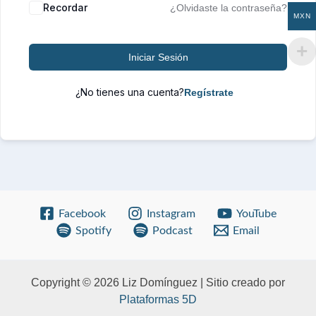
Recordar
¿Olvidaste la contraseña?
MXN
Iniciar Sesión
¿No tienes una cuenta?
Facebook
Instagram
YouTube
Spotify
Podcast
Email
Copyright © 2026 Liz Domínguez | Sitio creado por
Plataformas 5D