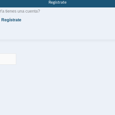
Regístrate
Ya tienes una cuenta?