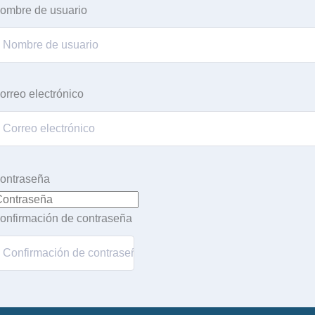
ombre de usuario
orreo electrónico
ontraseña
onfirmación de contraseña