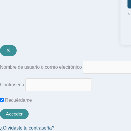
¿
Nombre de usuario o correo electrónico
Contraseña
Recuérdame
¿Olvidaste tu contraseña?