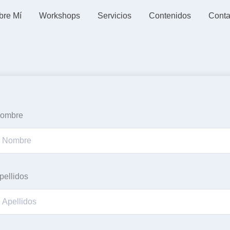
bre Mí
Workshops
Servicios
Contenidos
Conta
ombre
pellidos