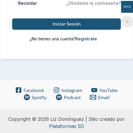
Recordar
¿Olvidaste la contraseña?
MXN
Iniciar Sesión
¿No tienes una cuenta?
Facebook
Instagram
YouTube
Spotify
Podcast
Email
Copyright © 2026 Liz Domínguez | Sitio creado por
Plataformas 5D