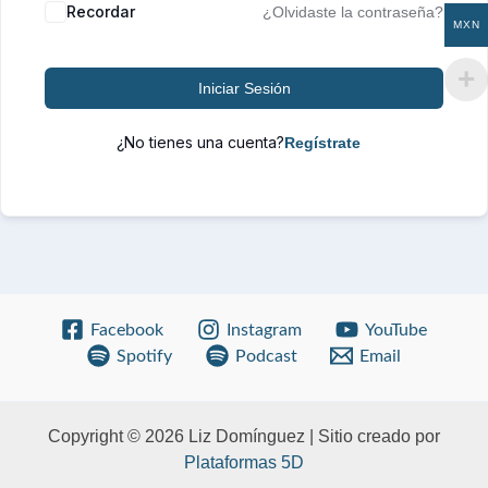
Recordar
¿Olvidaste la contraseña?
MXN
Iniciar Sesión
¿No tienes una cuenta?
Facebook
Instagram
YouTube
Spotify
Podcast
Email
Copyright © 2026 Liz Domínguez | Sitio creado por
Plataformas 5D