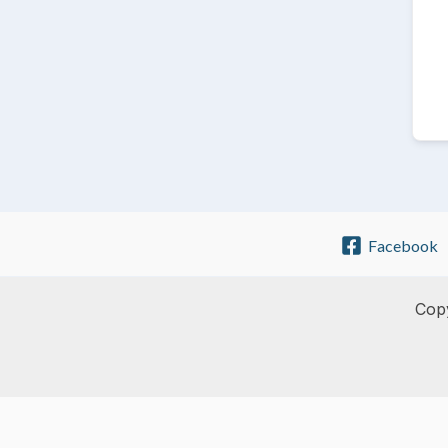
Facebook
Copy