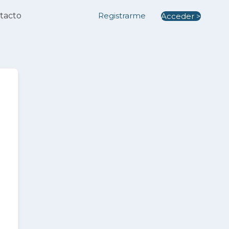
tacto
Registrarme
Acceder >