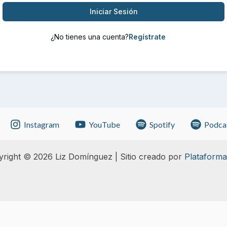
Iniciar Sesión
¿No tienes una cuenta?
Instagram
YouTube
Spotify
Podca
right © 2026 Liz Domínguez | Sitio creado por
Plataforma