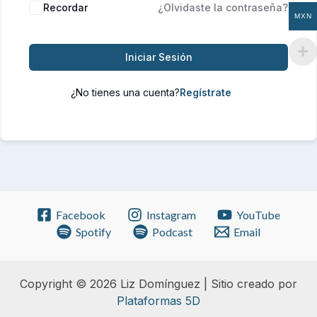
Recordar
¿Olvidaste la contraseña?
MXN
Iniciar Sesión
¿No tienes una cuenta?
Facebook
Instagram
YouTube
Spotify
Podcast
Email
Copyright © 2026 Liz Domínguez | Sitio creado por
Plataformas 5D