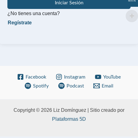
MXN
Iniciar Sesión
¿No tienes una cuenta?
Facebook
Instagram
YouTube
Spotify
Podcast
Email
Copyright © 2026 Liz Domínguez | Sitio creado por
Plataformas 5D