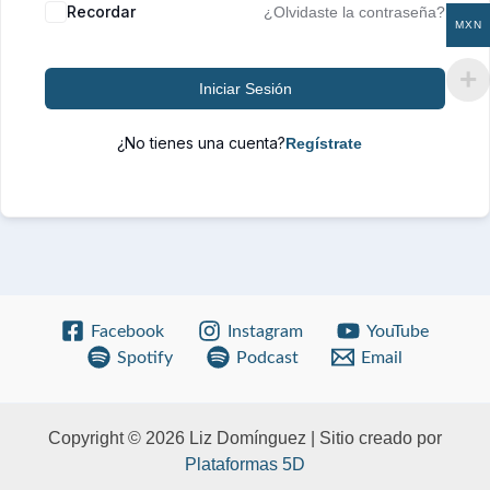
Recordar
¿Olvidaste la contraseña?
MXN
Iniciar Sesión
¿No tienes una cuenta?
Facebook
Instagram
YouTube
Spotify
Podcast
Email
Copyright © 2026 Liz Domínguez | Sitio creado por
Plataformas 5D