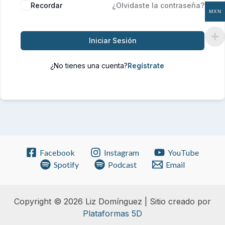
Recordar
¿Olvidaste la contraseña?
MXN
Iniciar Sesión
¿No tienes una cuenta?
Facebook
Instagram
YouTube
Spotify
Podcast
Email
Copyright © 2026 Liz Domínguez | Sitio creado por
Plataformas 5D