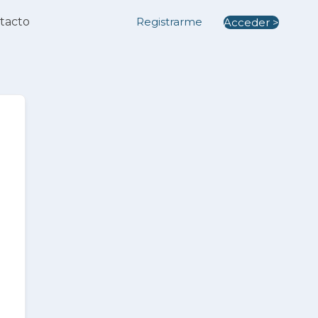
tacto
Registrarme
Acceder >