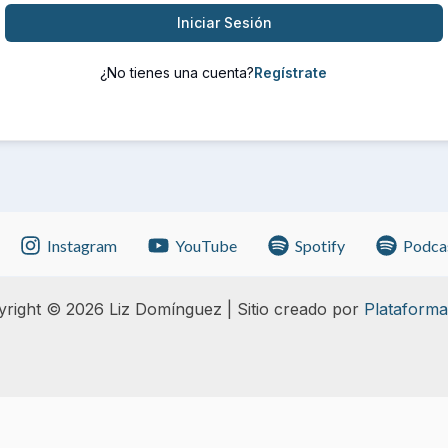
Iniciar Sesión
¿No tienes una cuenta?
Instagram
YouTube
Spotify
Podca
right © 2026 Liz Domínguez | Sitio creado por
Plataforma