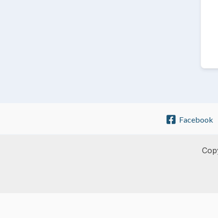
Facebook
Copy