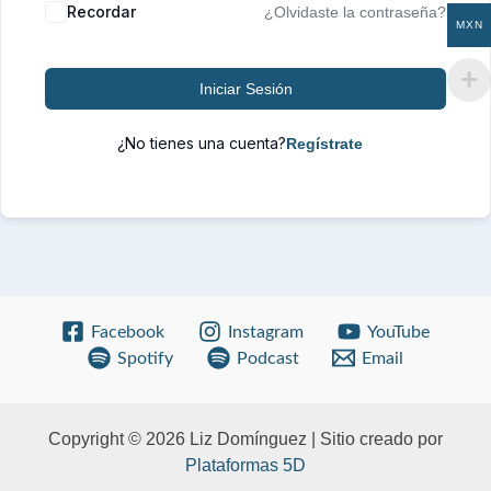
Recordar
¿Olvidaste la contraseña?
MXN
Iniciar Sesión
¿No tienes una cuenta?
Facebook
Instagram
YouTube
Spotify
Podcast
Email
Copyright © 2026 Liz Domínguez | Sitio creado por
Plataformas 5D