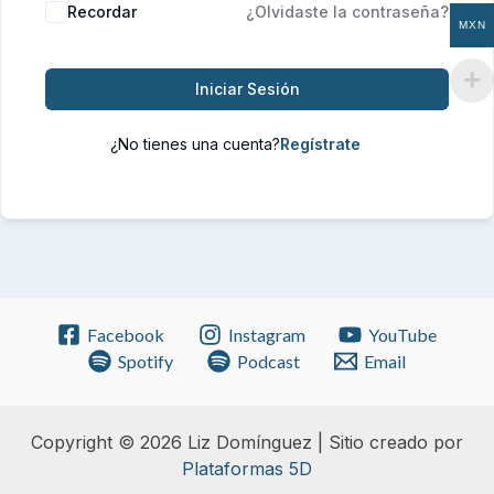
Recordar
¿Olvidaste la contraseña?
MXN
Iniciar Sesión
¿No tienes una cuenta?
Facebook
Instagram
YouTube
Spotify
Podcast
Email
Copyright © 2026 Liz Domínguez | Sitio creado por
Plataformas 5D