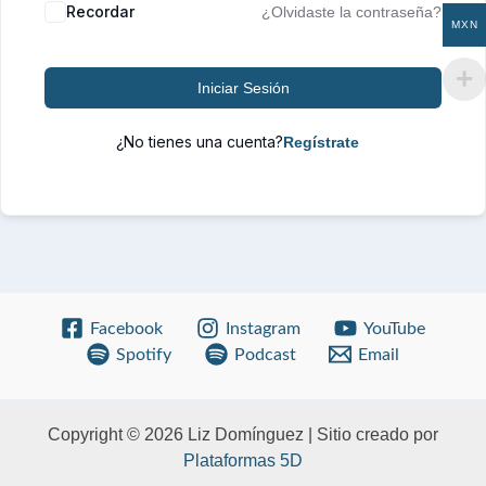
Recordar
¿Olvidaste la contraseña?
MXN
Iniciar Sesión
¿No tienes una cuenta?
Facebook
Instagram
YouTube
Spotify
Podcast
Email
Copyright © 2026 Liz Domínguez | Sitio creado por
Plataformas 5D