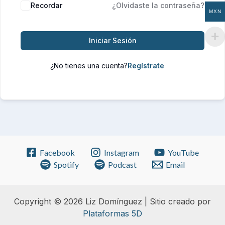
Recordar
¿Olvidaste la contraseña?
MXN
Iniciar Sesión
¿No tienes una cuenta?
Facebook
Instagram
YouTube
Spotify
Podcast
Email
Copyright © 2026 Liz Domínguez | Sitio creado por
Plataformas 5D