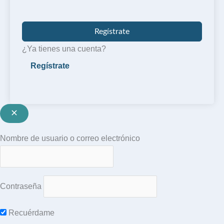
Regístrate
¿Ya tienes una cuenta?
Nombre de usuario o correo electrónico
Contraseña
Recuérdame