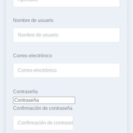
Nombre de usuario
Correo electrónico
Contraseña
Confirmación de contraseña